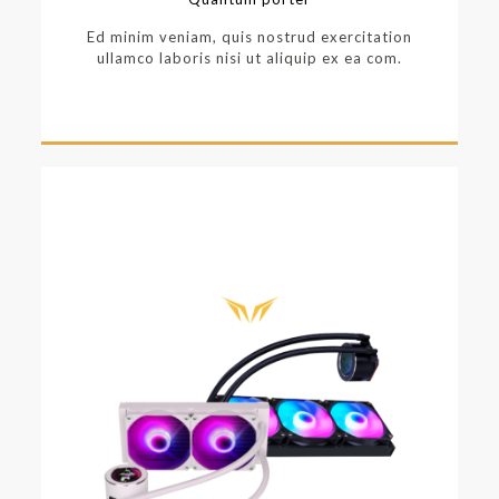
Ed minim veniam, quis nostrud exercitation
ullamco laboris nisi ut aliquip ex ea com.