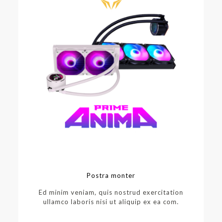
Postra monter
Ed minim veniam, quis nostrud exercitation
ullamco laboris nisi ut aliquip ex ea com.