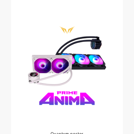
Quantum porter