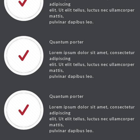
adipiscing
elit. Ut elit tellus, luctus nec ullamcorper
mattis,
pulvinar dapibus leo.
Quantum porter
Lorem ipsum dolor sit amet, consectetur
adipiscing
elit. Ut elit tellus, luctus nec ullamcorper
mattis,
pulvinar dapibus leo.
Quantum porter
Lorem ipsum dolor sit amet, consectetur
adipiscing
elit. Ut elit tellus, luctus nec ullamcorper
mattis,
pulvinar dapibus leo.