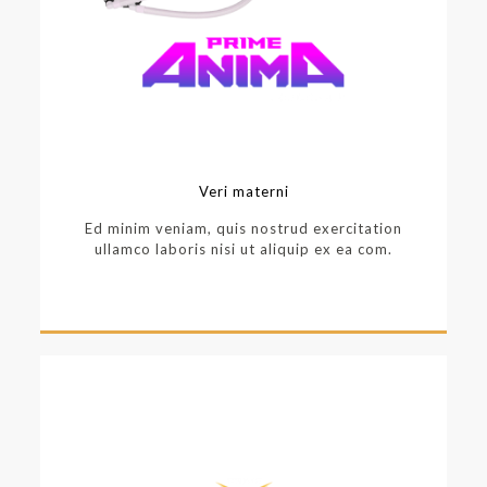
Veri materni
Ed minim veniam, quis nostrud exercitation
ullamco laboris nisi ut aliquip ex ea com.