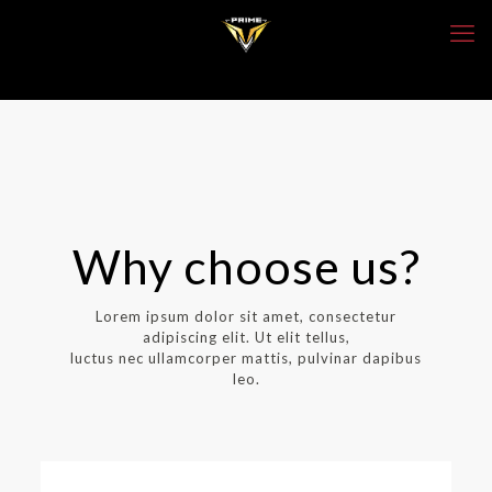
Why choose us?
Lorem ipsum dolor sit amet, consectetur
adipiscing elit. Ut elit tellus,
luctus nec ullamcorper mattis, pulvinar dapibus
leo.