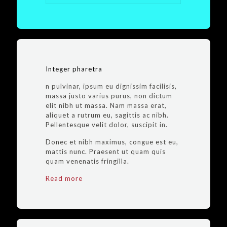
Integer pharetra
n pulvinar, ipsum eu dignissim facilisis,
massa justo varius purus, non dictum
elit nibh ut massa. Nam massa erat,
aliquet a rutrum eu, sagittis ac nibh.
Pellentesque velit dolor, suscipit in.
Donec et nibh maximus, congue est eu,
mattis nunc. Praesent ut quam quis
quam venenatis fringilla.
Read more